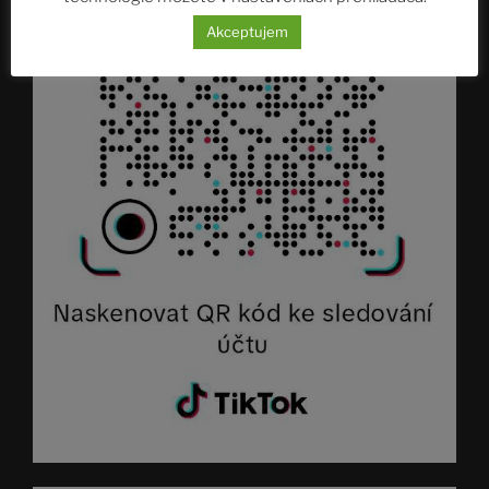
Akceptujem